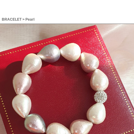
BRACELET
>
Pearl