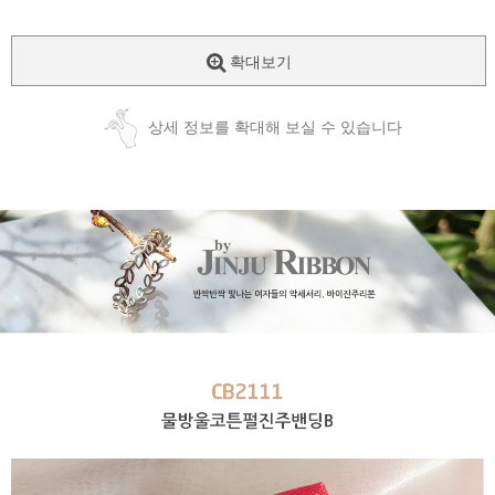
확대보기
상세 정보를 확대해 보실 수 있습니다