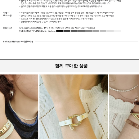
함께 구매한 상품