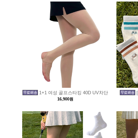
1+1 여성 골프스타킹 40D UV차단
16,900원